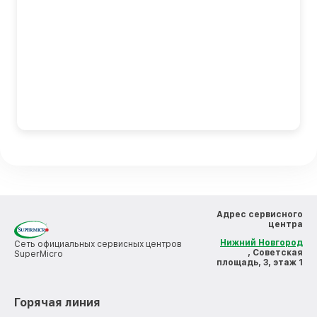
Адрес сервисного
центра
Нижний Новгород
Сеть официальных сервисных центров
, Советская
SuperMicro
площадь, 3, этаж 1
Горячая линия