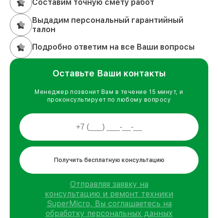
Составим точную смету работ
Выдадим персональный гарантийный
талон
Подробно ответим на все Ваши вопросы
Оставьте Ваши контакты
Менеджер позвонит Вам в течение 15 минут, и
проконсультирует по любому вопросу
Получить бесплатную консультацию
Отправляя заявку на
консультацию и ремонт техники
SuperMicro, Вы соглашаетесь на
обработку персональных данных