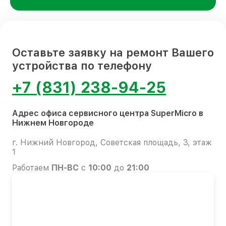
Оставьте заявку на ремонт Вашего
устройства по телефону
+7 (831) 238-94-25
Адрес офиса сервисного центра SuperMicro в
Нижнем Новгороде
г. Нижний Новгород, Советская площадь, 3, этаж
1
Работаем
ПН-ВС
с
10:00
до
21:00