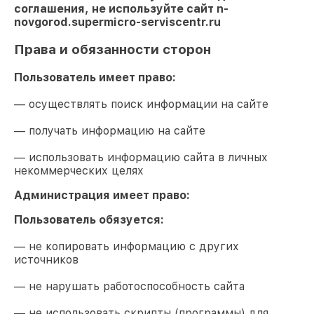
соглашения, не используйте сайт
n-
novgorod.supermicro-serviscentr.ru
Права и обязанности сторон
Пользователь имеет право:
— осуществлять поиск информации на сайте
— получать информацию на сайте
— использовать информацию сайта в личных
некоммерческих целях
Администрация имеет право:
Пользователь обязуется:
— не копировать информацию с других
источников
— не нарушать работоспособность сайта
— не использовать скрипты (программы) для