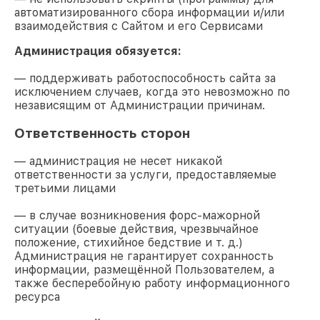
автоматизированного сбора информации и/или
взаимодействия с Сайтом и его Сервисами
Администрация обязуется:
— поддерживать работоспособность сайта за
исключением случаев, когда это невозможно по
независящим от Администрации причинам.
Ответственность сторон
— администрация не несет никакой
ответственности за услуги, предоставляемые
третьими лицами
— в случае возникновения форс-мажорной
ситуации (боевые действия, чрезвычайное
положение, стихийное бедствие и т. д.)
Администрация не гарантирует сохранность
информации, размещённой Пользователем, а
также бесперебойную работу информационного
ресурса