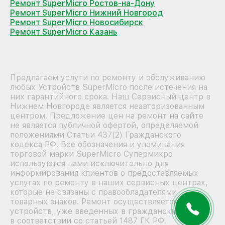
Ремонт SuperMicro Ростов-на-Дону
Ремонт SuperMicro Нижний Новгород
Ремонт SuperMicro Новосибирск
Ремонт SuperMicro Казань
Предлагаем услуги по ремонту и обслуживанию
любых Устройств SuperMicro после истечения на
них гарантийного срока. Наш Сервисный центр в
Нижнем Новгороде является неавторизованным
центром. Предложение цен на ремонт на сайте
не является публичной офертой, определяемой
положениями Статьи 437(2) Гражданского
кодекса РФ. Все обозначения и упоминания
торговой марки SuperMicro Супермикро
используются нами исключительно для
информирования клиентов о предоставляемых
услугах по ремонту в наших сервисных центрах,
которые не связаны с правообладателями
товарных знаков. Ремонт осуществляется для
устройств, уже введенных в гражданский оборот
в соответствии со статьей 1487 ГК РФ.