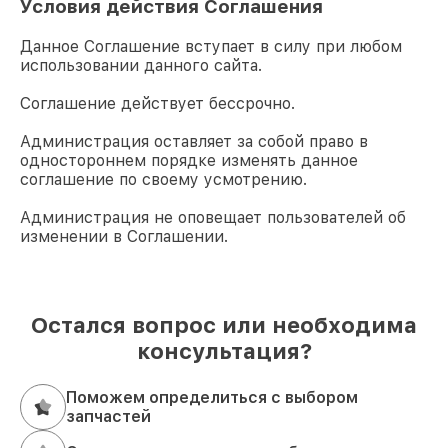
Условия действия Соглашения
Данное Соглашение вступает в силу при любом
использовании данного сайта.
Соглашение действует бессрочно.
Администрация оставляет за собой право в
одностороннем порядке изменять данное
соглашение по своему усмотрению.
Администрация не оповещает пользователей об
изменении в Соглашении.
Остался вопрос или необходима
консультация?
Поможем определиться с выбором
запчастей